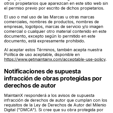
otros propietarios que aparezcan en este sitio web sin
el permiso previo por escrito de dichos propietarios.
El uso o mal uso de las Marcas u otras marcas
comerciales, nombres de productos, nombres de
empresas, logotipos, marcas de servicio y/o imagen
comercial o cualquier otro material contenido en este
documento, excepto según lo permitido en este
documento, está expresamente prohibido.
Al aceptar estos Términos, también acepta nuestra
Política de uso aceptable, disponible en
https://www.getmaintainx.com/acceptable-use-policy
.
Notificaciones de supuesta
infracción de obras protegidas por
derechos de autor
MaintainX responderá a los avisos de supuesta
infracción de derechos de autor que cumplan con los
requisitos de la Ley de Derechos de Autor del Milenio
Digital ("DMCA"). Si cree que su obra protegida por