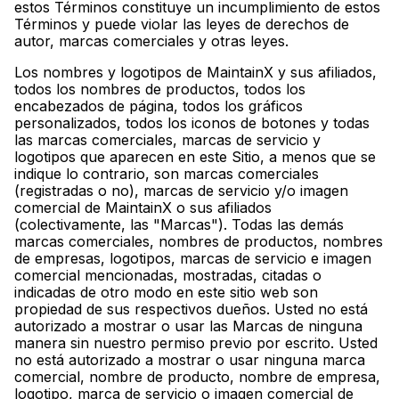
estos Términos constituye un incumplimiento de estos
Términos y puede violar las leyes de derechos de
autor, marcas comerciales y otras leyes.
Los nombres y logotipos de MaintainX y sus afiliados,
todos los nombres de productos, todos los
encabezados de página, todos los gráficos
personalizados, todos los iconos de botones y todas
las marcas comerciales, marcas de servicio y
logotipos que aparecen en este Sitio, a menos que se
indique lo contrario, son marcas comerciales
(registradas o no), marcas de servicio y/o imagen
comercial de MaintainX o sus afiliados
(colectivamente, las "Marcas"). Todas las demás
marcas comerciales, nombres de productos, nombres
de empresas, logotipos, marcas de servicio e imagen
comercial mencionadas, mostradas, citadas o
indicadas de otro modo en este sitio web son
propiedad de sus respectivos dueños. Usted no está
autorizado a mostrar o usar las Marcas de ninguna
manera sin nuestro permiso previo por escrito. Usted
no está autorizado a mostrar o usar ninguna marca
comercial, nombre de producto, nombre de empresa,
logotipo, marca de servicio o imagen comercial de