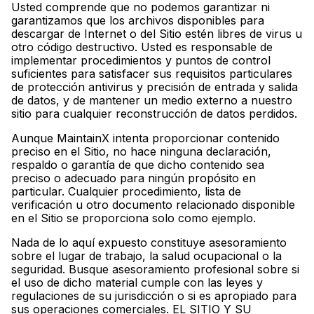
Usted comprende que no podemos garantizar ni
garantizamos que los archivos disponibles para
descargar de Internet o del Sitio estén libres de virus u
otro código destructivo. Usted es responsable de
implementar procedimientos y puntos de control
suficientes para satisfacer sus requisitos particulares
de protección antivirus y precisión de entrada y salida
de datos, y de mantener un medio externo a nuestro
sitio para cualquier reconstrucción de datos perdidos.
Aunque MaintainX intenta proporcionar contenido
preciso en el Sitio, no hace ninguna declaración,
respaldo o garantía de que dicho contenido sea
preciso o adecuado para ningún propósito en
particular. Cualquier procedimiento, lista de
verificación u otro documento relacionado disponible
en el Sitio se proporciona solo como ejemplo.
Nada de lo aquí expuesto constituye asesoramiento
sobre el lugar de trabajo, la salud ocupacional o la
seguridad. Busque asesoramiento profesional sobre si
el uso de dicho material cumple con las leyes y
regulaciones de su jurisdicción o si es apropiado para
sus operaciones comerciales. EL SITIO Y SU