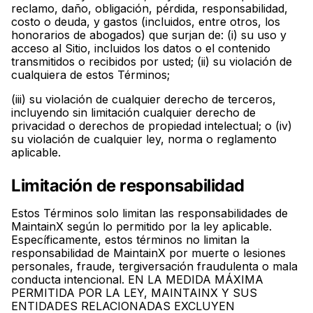
reclamo, daño, obligación, pérdida, responsabilidad,
costo o deuda, y gastos (incluidos, entre otros, los
honorarios de abogados) que surjan de: (i) su uso y
acceso al Sitio, incluidos los datos o el contenido
transmitidos o recibidos por usted; (ii) su violación de
cualquiera de estos Términos;
(iii) su violación de cualquier derecho de terceros,
incluyendo sin limitación cualquier derecho de
privacidad o derechos de propiedad intelectual; o (iv)
su violación de cualquier ley, norma o reglamento
aplicable.
Limitación de responsabilidad
Estos Términos solo limitan las responsabilidades de
MaintainX según lo permitido por la ley aplicable.
Específicamente, estos términos no limitan la
responsabilidad de MaintainX por muerte o lesiones
personales, fraude, tergiversación fraudulenta o mala
conducta intencional. EN LA MEDIDA MÁXIMA
PERMITIDA POR LA LEY, MAINTAINX Y SUS
ENTIDADES RELACIONADAS EXCLUYEN