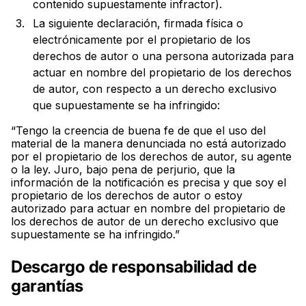
contenido supuestamente infractor).
La siguiente declaración, firmada física o
electrónicamente por el propietario de los
derechos de autor o una persona autorizada para
actuar en nombre del propietario de los derechos
de autor, con respecto a un derecho exclusivo
que supuestamente se ha infringido:
“Tengo la creencia de buena fe de que el uso del
material de la manera denunciada no está autorizado
por el propietario de los derechos de autor, su agente
o la ley. Juro, bajo pena de perjurio, que la
información de la notificación es precisa y que soy el
propietario de los derechos de autor o estoy
autorizado para actuar en nombre del propietario de
los derechos de autor de un derecho exclusivo que
supuestamente se ha infringido.”
Descargo de responsabilidad de
garantías