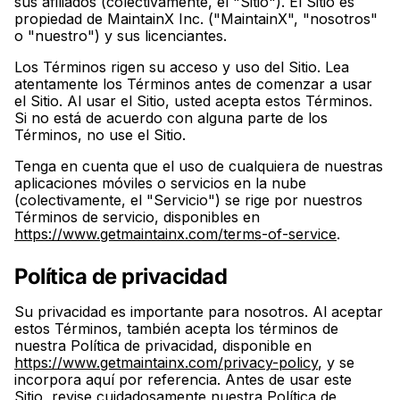
sus afiliados (colectivamente, el "Sitio"). El Sitio es
propiedad de MaintainX Inc. ("MaintainX", "nosotros"
o "nuestro") y sus licenciantes.
Los Términos rigen su acceso y uso del Sitio. Lea
atentamente los Términos antes de comenzar a usar
el Sitio. Al usar el Sitio, usted acepta estos Términos.
Si no está de acuerdo con alguna parte de los
Términos, no use el Sitio.
Tenga en cuenta que el uso de cualquiera de nuestras
aplicaciones móviles o servicios en la nube
(colectivamente, el "Servicio") se rige por nuestros
Términos de servicio, disponibles en
https://www.getmaintainx.com/terms-of-service
.
Política de privacidad
Su privacidad es importante para nosotros. Al aceptar
estos Términos, también acepta los términos de
nuestra Política de privacidad, disponible en
https://www.getmaintainx.com/privacy-policy
, y se
incorpora aquí por referencia. Antes de usar este
Sitio, revise cuidadosamente nuestra Política de