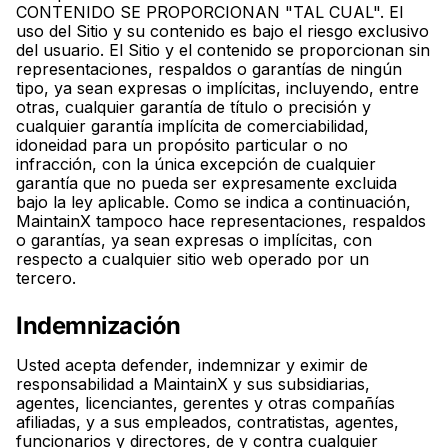
CONTENIDO SE PROPORCIONAN "TAL CUAL". El
uso del Sitio y su contenido es bajo el riesgo exclusivo
del usuario. El Sitio y el contenido se proporcionan sin
representaciones, respaldos o garantías de ningún
tipo, ya sean expresas o implícitas, incluyendo, entre
otras, cualquier garantía de título o precisión y
cualquier garantía implícita de comerciabilidad,
idoneidad para un propósito particular o no
infracción, con la única excepción de cualquier
garantía que no pueda ser expresamente excluida
bajo la ley aplicable. Como se indica a continuación,
MaintainX tampoco hace representaciones, respaldos
o garantías, ya sean expresas o implícitas, con
respecto a cualquier sitio web operado por un
tercero.
Indemnización
Usted acepta defender, indemnizar y eximir de
responsabilidad a MaintainX y sus subsidiarias,
agentes, licenciantes, gerentes y otras compañías
afiliadas, y a sus empleados, contratistas, agentes,
funcionarios y directores, de y contra cualquier