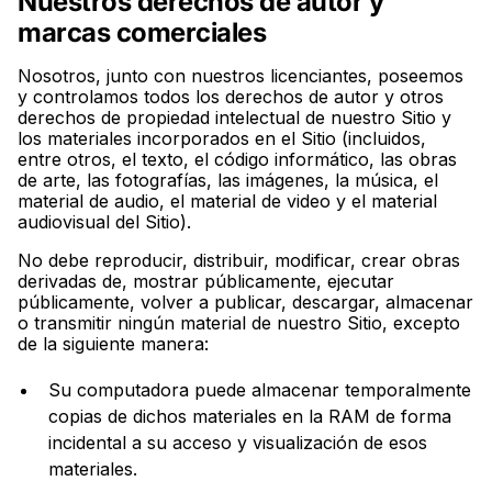
Nuestros derechos de autor y
marcas comerciales
Nosotros, junto con nuestros licenciantes, poseemos
y controlamos todos los derechos de autor y otros
derechos de propiedad intelectual de nuestro Sitio y
los materiales incorporados en el Sitio (incluidos,
entre otros, el texto, el código informático, las obras
de arte, las fotografías, las imágenes, la música, el
material de audio, el material de video y el material
audiovisual del Sitio).
No debe reproducir, distribuir, modificar, crear obras
derivadas de, mostrar públicamente, ejecutar
públicamente, volver a publicar, descargar, almacenar
o transmitir ningún material de nuestro Sitio, excepto
de la siguiente manera:
Su computadora puede almacenar temporalmente
copias de dichos materiales en la RAM de forma
incidental a su acceso y visualización de esos
materiales.