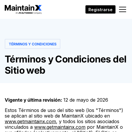
Registrarse
TÉRMINOS Y CONDICIONES
Términos y Condiciones del
Sitio web
Vigente y última revisión:
12 de mayo de 2026
Estos Términos de uso del sitio web (los "Términos")
se aplican al sitio web de MaintainX ubicado en
www.getmaintainx.com
, y todos los sitios asociados
vinculados a
www.getmaintainx.com
por MaintainX o