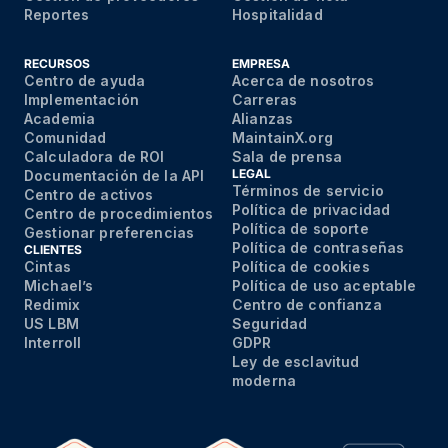
Reportes
Hospitalidad
RECURSOS
EMPRESA
Centro de ayuda
Acerca de nosotros
Implementación
Carreras
Academia
Alianzas
Comunidad
MaintainX.org
Calculadora de ROI
Sala de prensa
LEGAL
Documentación de la API
Términos de servicio
Centro de activos
Política de privacidad
Centro de procedimientos
Política de soporte
Gestionar preferencias
Política de contraseñas
CLIENTES
Cintas
Política de cookies
Michael’s
Política de uso aceptable
Redimix
Centro de confianza
US LBM
Seguridad
Interroll
GDPR
Ley de esclavitud
moderna