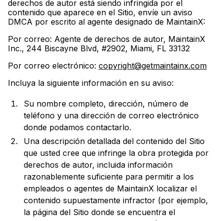
derechos de autor está siendo infringida por el
contenido que aparece en el Sitio, envíe un aviso
DMCA por escrito al agente designado de MaintainX:
Por correo: Agente de derechos de autor, MaintainX
Inc., 244 Biscayne Blvd, #2902, Miami, FL 33132
Por correo electrónico:
copyright@getmaintainx.com
Incluya la siguiente información en su aviso:
Su nombre completo, dirección, número de
teléfono y una dirección de correo electrónico
donde podamos contactarlo.
Una descripción detallada del contenido del Sitio
que usted cree que infringe la obra protegida por
derechos de autor, incluida información
razonablemente suficiente para permitir a los
empleados o agentes de MaintainX localizar el
contenido supuestamente infractor (por ejemplo,
la página del Sitio donde se encuentra el