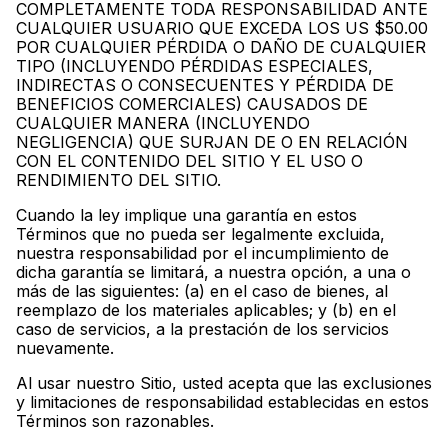
COMPLETAMENTE TODA RESPONSABILIDAD ANTE
CUALQUIER USUARIO QUE EXCEDA LOS US $50.00
POR CUALQUIER PÉRDIDA O DAÑO DE CUALQUIER
TIPO (INCLUYENDO PÉRDIDAS ESPECIALES,
INDIRECTAS O CONSECUENTES Y PÉRDIDA DE
BENEFICIOS COMERCIALES) CAUSADOS DE
CUALQUIER MANERA (INCLUYENDO
NEGLIGENCIA) QUE SURJAN DE O EN RELACIÓN
CON EL CONTENIDO DEL SITIO Y EL USO O
RENDIMIENTO DEL SITIO.
Cuando la ley implique una garantía en estos
Términos que no pueda ser legalmente excluida,
nuestra responsabilidad por el incumplimiento de
dicha garantía se limitará, a nuestra opción, a una o
más de las siguientes: (a) en el caso de bienes, al
reemplazo de los materiales aplicables; y (b) en el
caso de servicios, a la prestación de los servicios
nuevamente.
Al usar nuestro Sitio, usted acepta que las exclusiones
y limitaciones de responsabilidad establecidas en estos
Términos son razonables.