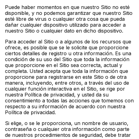
Puede haber momentos en que nuestro Sitio no esté
disponible, y no podemos garantizar que nuestro Sitio
esté libre de virus o cualquier otra cosa que pueda
dañar cualquier dispositivo utilizado para acceder a
nuestro Sitio o cualquier dato en dicho dispositivo.
Para acceder al Sitio o a algunos de los recursos que
ofrece, es posible que se le solicite que proporcione
ciertos detalles de registro u otra información. Es una
condición de su uso del Sitio que toda la información
que proporcione en el Sitio sea correcta, actual y
completa. Usted acepta que toda la información que
proporcione para registrarse en este Sitio o de otra
manera, incluyendo, entre otros, a través del uso de
cualquier función interactiva en el Sitio, se rige por
nuestra Política de privacidad, y usted da su
consentimiento a todas las acciones que tomemos con
respecto a su información de acuerdo con nuestra
Política de privacidad.
Si elige, o se le proporciona, un nombre de usuario,
contraseña o cualquier otra información como parte
de nuestros procedimientos de seguridad, debe tratar