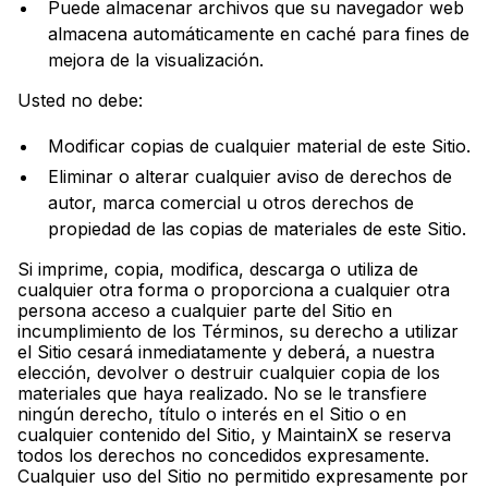
Puede almacenar archivos que su navegador web
almacena automáticamente en caché para fines de
mejora de la visualización.
Usted no debe:
Modificar copias de cualquier material de este Sitio.
Eliminar o alterar cualquier aviso de derechos de
autor, marca comercial u otros derechos de
propiedad de las copias de materiales de este Sitio.
Si imprime, copia, modifica, descarga o utiliza de
cualquier otra forma o proporciona a cualquier otra
persona acceso a cualquier parte del Sitio en
incumplimiento de los Términos, su derecho a utilizar
el Sitio cesará inmediatamente y deberá, a nuestra
elección, devolver o destruir cualquier copia de los
materiales que haya realizado. No se le transfiere
ningún derecho, título o interés en el Sitio o en
cualquier contenido del Sitio, y MaintainX se reserva
todos los derechos no concedidos expresamente.
Cualquier uso del Sitio no permitido expresamente por