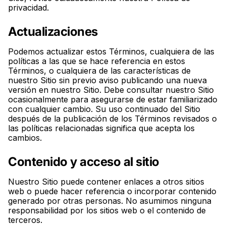
privacidad.
Actualizaciones
Podemos actualizar estos Términos, cualquiera de las
políticas a las que se hace referencia en estos
Términos, o cualquiera de las características de
nuestro Sitio sin previo aviso publicando una nueva
versión en nuestro Sitio. Debe consultar nuestro Sitio
ocasionalmente para asegurarse de estar familiarizado
con cualquier cambio. Su uso continuado del Sitio
después de la publicación de los Términos revisados o
las políticas relacionadas significa que acepta los
cambios.
Contenido y acceso al sitio
Nuestro Sitio puede contener enlaces a otros sitios
web o puede hacer referencia o incorporar contenido
generado por otras personas. No asumimos ninguna
responsabilidad por los sitios web o el contenido de
terceros.