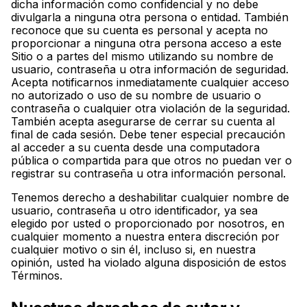
dicha información como confidencial y no debe
divulgarla a ninguna otra persona o entidad. También
reconoce que su cuenta es personal y acepta no
proporcionar a ninguna otra persona acceso a este
Sitio o a partes del mismo utilizando su nombre de
usuario, contraseña u otra información de seguridad.
Acepta notificarnos inmediatamente cualquier acceso
no autorizado o uso de su nombre de usuario o
contraseña o cualquier otra violación de la seguridad.
También acepta asegurarse de cerrar su cuenta al
final de cada sesión. Debe tener especial precaución
al acceder a su cuenta desde una computadora
pública o compartida para que otros no puedan ver o
registrar su contraseña u otra información personal.
Tenemos derecho a deshabilitar cualquier nombre de
usuario, contraseña u otro identificador, ya sea
elegido por usted o proporcionado por nosotros, en
cualquier momento a nuestra entera discreción por
cualquier motivo o sin él, incluso si, en nuestra
opinión, usted ha violado alguna disposición de estos
Términos.