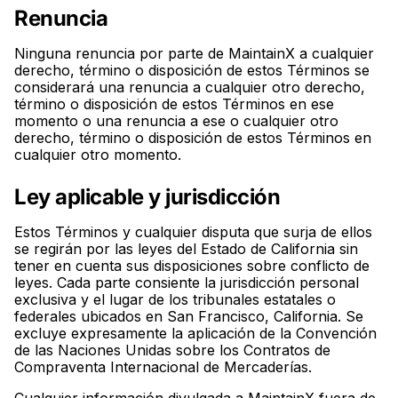
Renuncia
Ninguna renuncia por parte de MaintainX a cualquier
derecho, término o disposición de estos Términos se
considerará una renuncia a cualquier otro derecho,
término o disposición de estos Términos en ese
momento o una renuncia a ese o cualquier otro
derecho, término o disposición de estos Términos en
cualquier otro momento.
Ley aplicable y jurisdicción
Estos Términos y cualquier disputa que surja de ellos
se regirán por las leyes del Estado de California sin
tener en cuenta sus disposiciones sobre conflicto de
leyes. Cada parte consiente la jurisdicción personal
exclusiva y el lugar de los tribunales estatales o
federales ubicados en San Francisco, California. Se
excluye expresamente la aplicación de la Convención
de las Naciones Unidas sobre los Contratos de
Compraventa Internacional de Mercaderías.