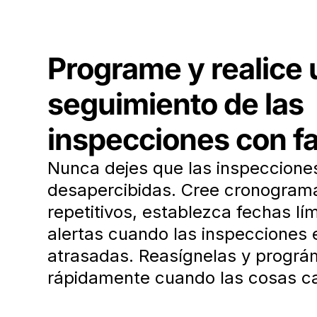
Programe y realice 
seguimiento de las
inspecciones con fa
Nunca dejes que las inspeccione
desapercibidas. Cree cronogram
repetitivos, establezca fechas lím
alertas cuando las inspecciones 
atrasadas. Reasígnelas y prográ
rápidamente cuando las cosas c