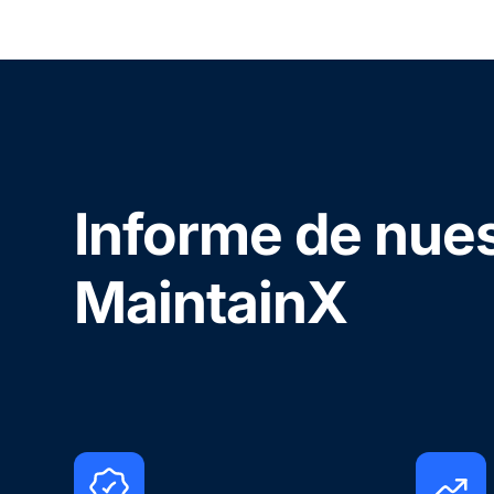
Informe de nues
MaintainX