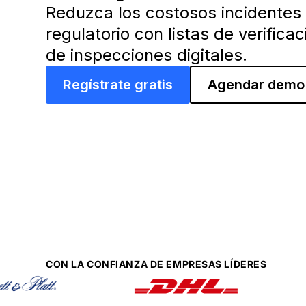
Reduzca los costosos incidentes 
regulatorio con listas de verifica
de inspecciones digitales.
Regístrate gratis
Agendar demo
CON LA CONFIANZA DE EMPRESAS LÍDERES