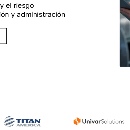
y el riesgo
ción y administración