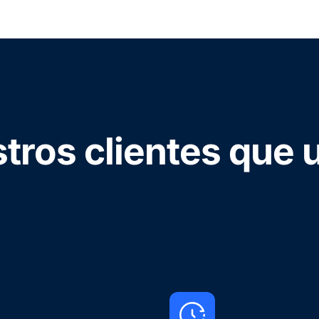
tros clientes que u