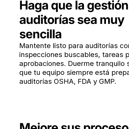
Haga que la gestión
auditorías sea muy
sencilla
Mantente listo para auditorías co
inspecciones buscables, tareas p
aprobaciones. Duerme tranquilo 
que tu equipo siempre está prep
auditorías OSHA, FDA y GMP.
Mejore sus proceso