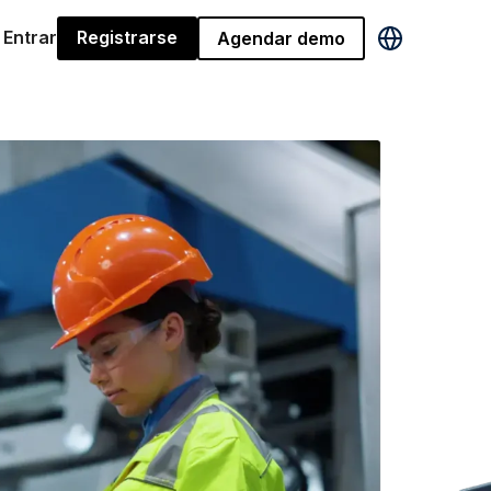
Entrar
Registrarse
Agendar demo