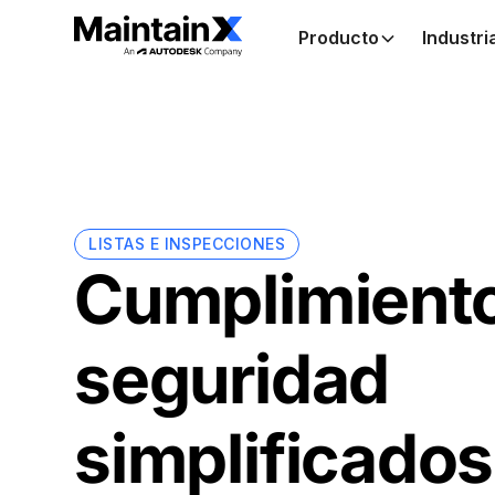
Producto
Industri
LISTAS E INSPECCIONES
Cumplimiento
seguridad
simplificados