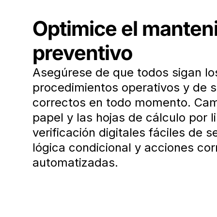
Optimice el manten
preventivo
Asegúrese de que todos sigan lo
procedimientos operativos y de 
correctos en todo momento. Cam
papel y las hojas de cálculo por l
verificación digitales fáciles de s
lógica condicional y acciones cor
automatizadas.