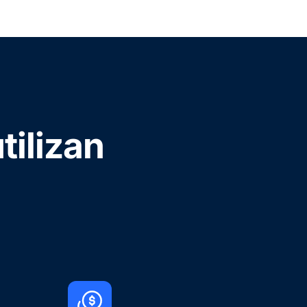
tilizan