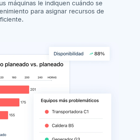
us máquinas le indiquen cuándo se
enimiento para asignar recursos de
iciente.