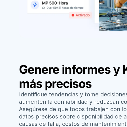
Genere informes y 
más precisos
Identifique tendencias y tome decisione
aumenten la confiabilidad y reduzcan co
Asegúrese de que todos trabajen con l
datos precisos sobre disponibilidad de 
causas de falla, costos de mantenimien