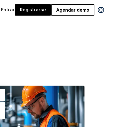
Entrar
Registrarse
Agendar demo