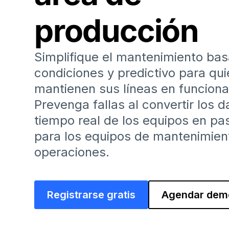
producción
Simplifique el mantenimiento ba
condiciones y predictivo para qu
mantienen sus líneas en funcion
Prevenga fallas al convertir los d
tiempo real de los equipos en pa
para los equipos de mantenimien
operaciones.
Registrarse gratis
Agendar dem