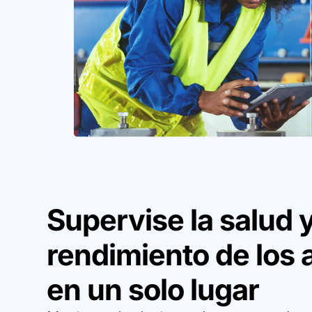
Supervise la salud y
rendimiento de los 
en un solo lugar