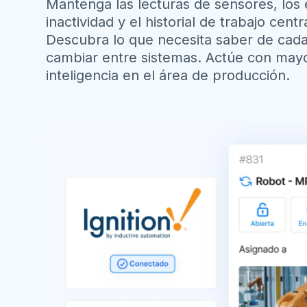
Mantenga las lecturas de sensores, los
inactividad y el historial de trabajo centr
Descubra lo que necesita saber de cada 
cambiar entre sistemas. Actúe con mayo
inteligencia en el área de producción.