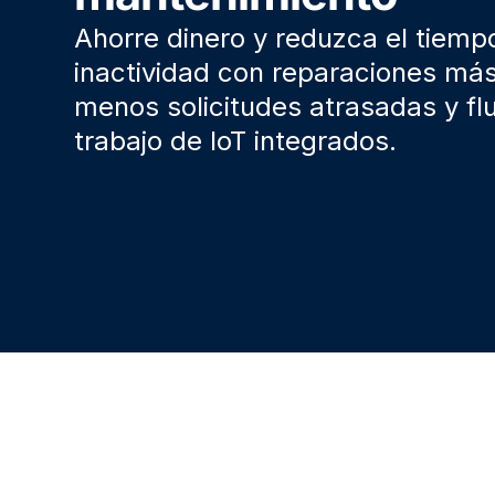
Ahorre dinero y reduzca el tiemp
inactividad con reparaciones más
menos solicitudes atrasadas y fl
trabajo de IoT integrados.