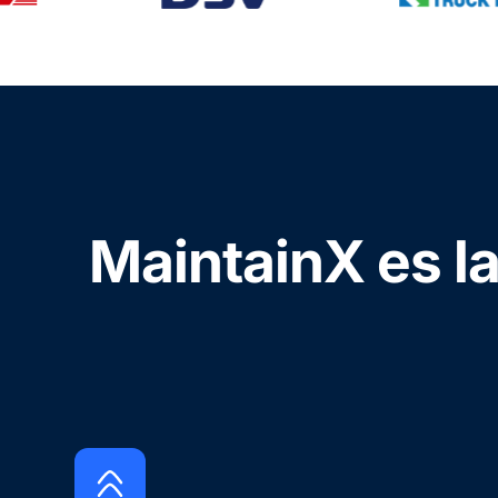
MaintainX es la