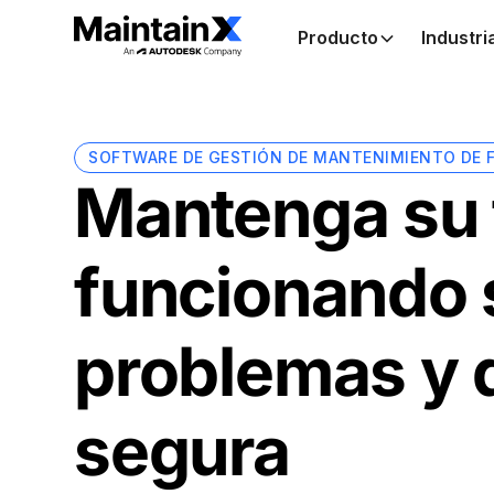
Producto
Industri
SOFTWARE DE GESTIÓN DE MANTENIMIENTO DE 
Mantenga su 
funcionando 
problemas y 
segura