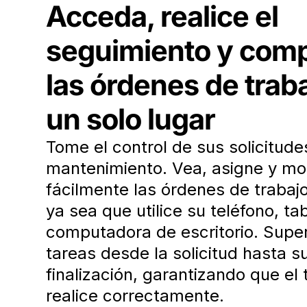
Acceda, realice el
seguimiento y comp
las órdenes de trab
un solo lugar
Tome el control de sus solicitude
mantenimiento. Vea, asigne y mo
fácilmente las órdenes de trabajo
ya sea que utilice su teléfono, ta
computadora de escritorio. Super
tareas desde la solicitud hasta s
finalización, garantizando que el 
realice correctamente.