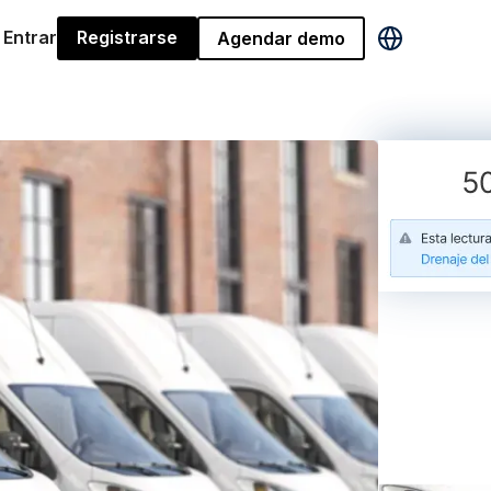
Entrar
Registrarse
Agendar demo