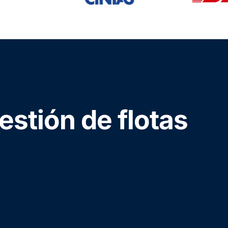
estión de flotas