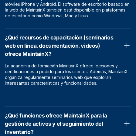
móviles iPhone y Android. El software de escritorio basado en
la web de MaintainX también está disponible en plataformas
de escritorio como Windows, Mac y Linux.
¿Qué recursos de capacitación (seminarios
web en línea, documentación, videos)
ofrece MaintainX?
La academia de formación MaintainX ofrece lecciones y
certificaciones a pedido para los clientes. Además, MaintainX
organiza regularmente seminarios web que exploran
interesantes características y funcionalidades.
¿Qué funciones ofrece MaintainX para la
gestión de activos y el seguimiento del
inventario?