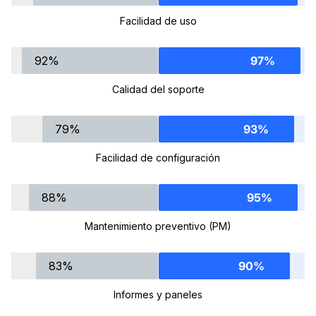
Facilidad de uso
92%
97%
Calidad del soporte
79%
93%
Facilidad de configuración
88%
95%
Mantenimiento preventivo (PM)
83%
90%
Informes y paneles