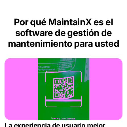
Por qué MaintainX es el
software de gestión de
mantenimiento para usted
La experiencia de usuario mejor