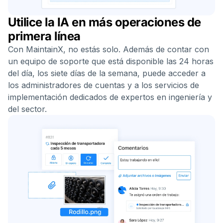
Utilice la IA en más operaciones de
primera línea
Con MaintainX, no estás solo. Además de contar con
un equipo de soporte que está disponible las 24 horas
del día, los siete días de la semana, puede acceder a
los administradores de cuentas y a los servicios de
implementación dedicados de expertos en ingeniería y
del sector.