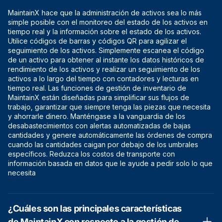
MaintainX hace que la administración de activos sea lo más
simple posible con el monitoreo del estado de los activos en
tiempo real y la información sobre el estado de los activos.
Utilice códigos de barras y códigos QR para agilizar el
seguimiento de los activos. Simplemente escanea el código
de un activo para obtener al instante los datos históricos de
rendimiento de los activos y realizar un seguimiento de los
activos a lo largo del tiempo con contadores y lecturas en
tiempo real. Las funciones de gestión de inventario de
MaintainX están diseñadas para simplificar sus flujos de
trabajo, garantizar que siempre tenga las piezas que necesita
y ahorrarle dinero. Manténgase a la vanguardia de los
desabastecimientos con alertas automatizadas de bajas
cantidades y genere automáticamente las órdenes de compra
cuando las cantidades caigan por debajo de los umbrales
específicos. Reduzca los costos de transporte con
información basada en datos que le ayude a pedir solo lo que
necesita
¿Cuáles son las principales características
de MaintainX con respecto a la gestión de