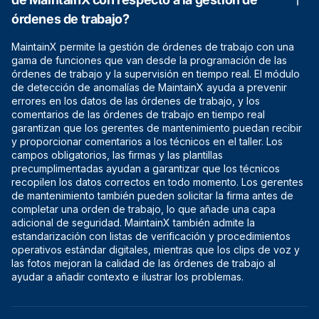
órdenes de trabajo?
MaintainX permite la gestión de órdenes de trabajo con una
gama de funciones que van desde la programación de las
órdenes de trabajo y la supervisión en tiempo real. El módulo
de detección de anomalías de MaintainX ayuda a prevenir
errores en los datos de las órdenes de trabajo, y los
comentarios de las órdenes de trabajo en tiempo real
garantizan que los gerentes de mantenimiento puedan recibir
y proporcionar comentarios a los técnicos en el taller. Los
campos obligatorios, las firmas y las plantillas
precumplimentadas ayudan a garantizar que los técnicos
recopilen los datos correctos en todo momento. Los gerentes
de mantenimiento también pueden solicitar la firma antes de
completar una orden de trabajo, lo que añade una capa
adicional de seguridad. MaintainX también admite la
estandarización con listas de verificación y procedimientos
operativos estándar digitales, mientras que los clips de voz y
las fotos mejoran la calidad de las órdenes de trabajo al
ayudar a añadir contexto e ilustrar los problemas.