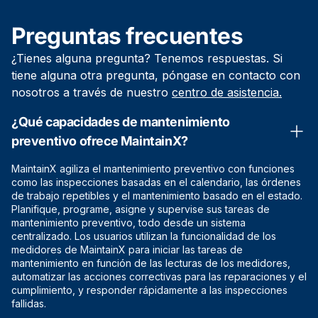
Preguntas frecuentes
¿Tienes alguna pregunta? Tenemos respuestas. Si
tiene alguna otra pregunta, póngase en contacto con
nosotros a través de nuestro
centro de asistencia.
¿Qué capacidades de mantenimiento
preventivo ofrece MaintainX?
MaintainX agiliza el mantenimiento preventivo con funciones
como las inspecciones basadas en el calendario, las órdenes
de trabajo repetibles y el mantenimiento basado en el estado.
Planifique, programe, asigne y supervise sus tareas de
mantenimiento preventivo, todo desde un sistema
centralizado. Los usuarios utilizan la funcionalidad de los
medidores de MaintainX para iniciar las tareas de
mantenimiento en función de las lecturas de los medidores,
automatizar las acciones correctivas para las reparaciones y el
cumplimiento, y responder rápidamente a las inspecciones
fallidas.