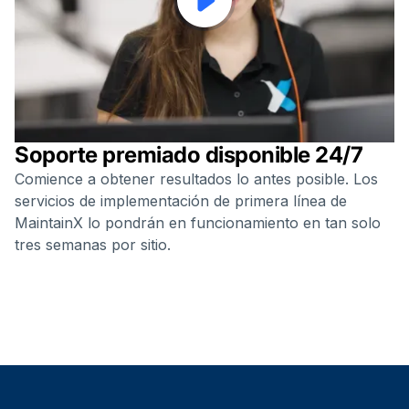
Soporte premiado disponible 24/7
Comience a obtener resultados lo antes posible. Los
servicios de implementación de primera línea de
MaintainX lo pondrán en funcionamiento en tan solo
tres semanas por sitio.