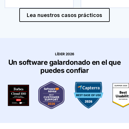
Lea nuestros casos prácticos
LÍDER 2026
Un software galardonado en el que
puedes confiar