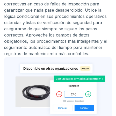
correctivas en caso de fallas de inspección para
garantizar que nada pase desapercibido. Utilice la
lógica condicional en sus procedimientos operativos
estándar y listas de verificación de seguridad para
asegurarse de que siempre se siguen los pasos
correctos. Aproveche los campos de datos
obligatorios, los procedimientos más inteligentes y el
seguimiento automático del tiempo para mantener
registros de mantenimiento más confiables.