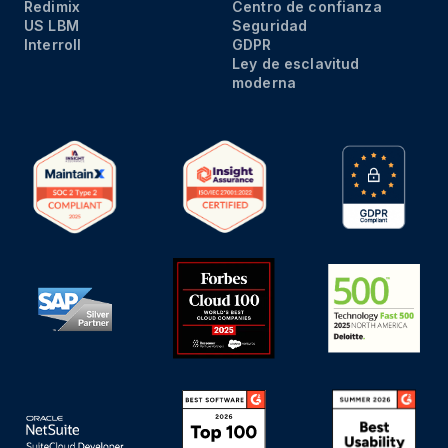
Redimix
Centro de confianza
US LBM
Seguridad
Interroll
GDPR
Ley de esclavitud
moderna