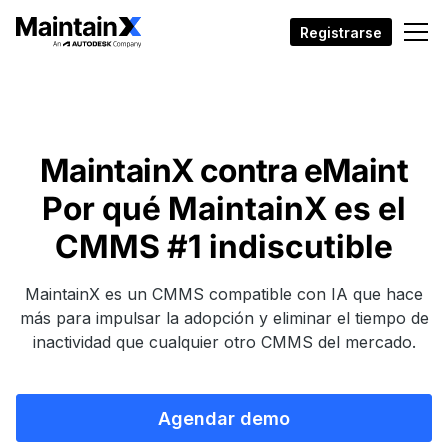
Registrarse
MaintainX contra eMaint
Por qué MaintainX es el
CMMS #1 indiscutible
MaintainX es un CMMS compatible con IA que hace
más para impulsar la adopción y eliminar el tiempo de
inactividad que cualquier otro CMMS del mercado.
Agendar demo