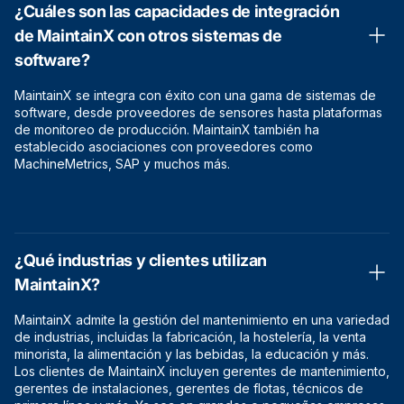
¿Cuáles son las capacidades de integración
de MaintainX con otros sistemas de
software?
MaintainX se integra con éxito con una gama de sistemas de
software, desde proveedores de sensores hasta plataformas
de monitoreo de producción. MaintainX también ha
establecido asociaciones con proveedores como
MachineMetrics, SAP y muchos más.
¿Qué industrias y clientes utilizan
MaintainX?
MaintainX admite la gestión del mantenimiento en una variedad
de industrias, incluidas la fabricación, la hostelería, la venta
minorista, la alimentación y las bebidas, la educación y más.
Los clientes de MaintainX incluyen gerentes de mantenimiento,
gerentes de instalaciones, gerentes de flotas, técnicos de