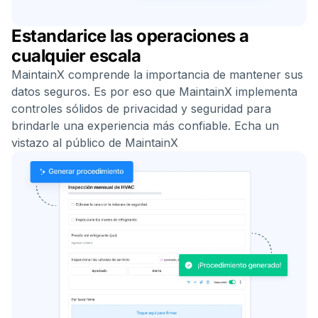
Estandarice las operaciones a
cualquier escala
MaintainX comprende la importancia de mantener sus
datos seguros. Es por eso que MaintainX implementa
controles sólidos de privacidad y seguridad para
brindarle una experiencia más confiable. Echa un
vistazo al público de MaintainX