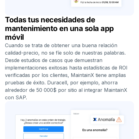
Todas tus necesidades de
mantenimiento en una sola app
móvil
Cuando se trata de obtener una buena relación
calidad-precio, no se fíe solo de nuestras palabras.
Desde estudios de casos que demuestran
implementaciones exitosas hasta estadísticas de ROI
verificadas por los clientes, MaintainX tiene amplias
pruebas de éxito. Duracell, por ejemplo, ahorra
alrededor de 50 000$ por sitio al integrar MaintainX
con SAP.