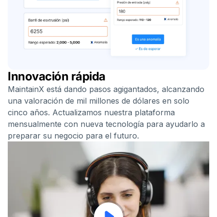
Innovación rápida
MaintainX está dando pasos agigantados, alcanzando
una valoración de mil millones de dólares en solo
cinco años. Actualizamos nuestra plataforma
mensualmente con nueva tecnología para ayudarlo a
preparar su negocio para el futuro.