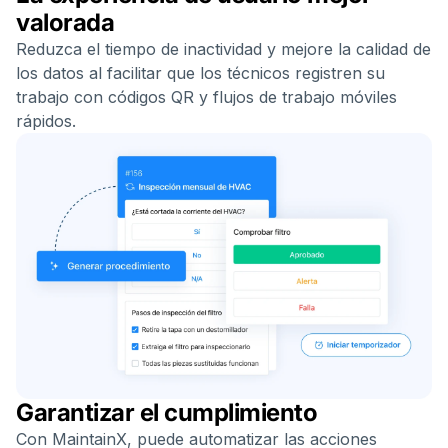
valorada
Reduzca el tiempo de inactividad y mejore la calidad de
los datos al facilitar que los técnicos registren su
trabajo con códigos QR y flujos de trabajo móviles
rápidos.
Garantizar el cumplimiento
Con MaintainX, puede automatizar las acciones