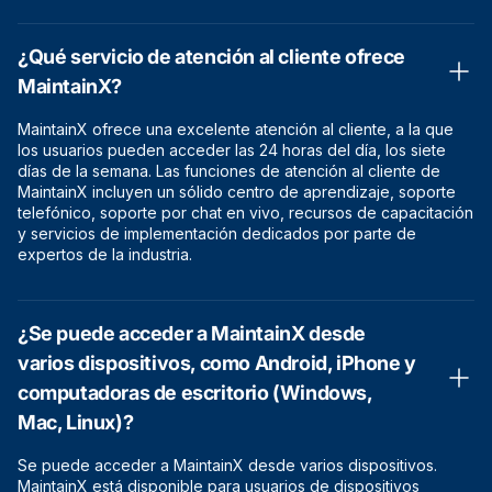
¿Qué servicio de atención al cliente ofrece
MaintainX?
MaintainX ofrece una excelente atención al cliente, a la que
los usuarios pueden acceder las 24 horas del día, los siete
días de la semana. Las funciones de atención al cliente de
MaintainX incluyen un sólido centro de aprendizaje, soporte
telefónico, soporte por chat en vivo, recursos de capacitación
y servicios de implementación dedicados por parte de
expertos de la industria.
¿Se puede acceder a MaintainX desde
varios dispositivos, como Android, iPhone y
computadoras de escritorio (Windows,
Mac, Linux)?
Se puede acceder a MaintainX desde varios dispositivos.
MaintainX está disponible para usuarios de dispositivos