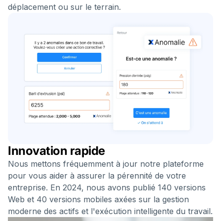
déplacement ou sur le terrain.
Innovation rapide
Nous mettons fréquemment à jour notre plateforme
pour vous aider à assurer la pérennité de votre
entreprise. En 2024, nous avons publié 140 versions
Web et 40 versions mobiles axées sur la gestion
moderne des actifs et l'exécution intelligente du travail.