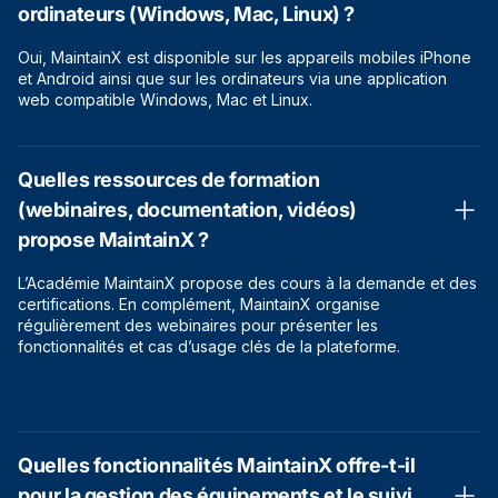
ordinateurs (Windows, Mac, Linux) ?
Oui, MaintainX est disponible sur les appareils mobiles iPhone
et Android ainsi que sur les ordinateurs via une application
web compatible Windows, Mac et Linux.
Quelles ressources de formation
(webinaires, documentation, vidéos)
propose MaintainX ?
L’Académie MaintainX propose des cours à la demande et des
certifications. En complément, MaintainX organise
régulièrement des webinaires pour présenter les
fonctionnalités et cas d’usage clés de la plateforme.
Quelles fonctionnalités MaintainX offre-t-il
pour la gestion des équipements et le suivi