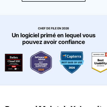
CHEF DE FILE EN 2026
Un logiciel primé en lequel vous
pouvez avoir confiance