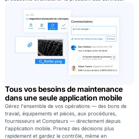
Tous vos besoins de maintenance
dans une seule application mobile
Gérez l'ensemble de vos opérations — des bons de
travail, équipements et pièces, aux procédures,
fournisseurs et Compteurs — directement depuis
l'application mobile. Prenez des décisions plus
rapidement et gardez le contrôle, même en