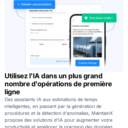
Utilisez l'IA dans un plus grand
nombre d'opérations de première
ligne
Des assistants IA aux estimations de temps
intelligentes, en passant par la génération de
procédures et la détection d'anomalies, MaintainX
propose des solutions d'IA pour augmenter votre
productivité et améliorer la précision des données.