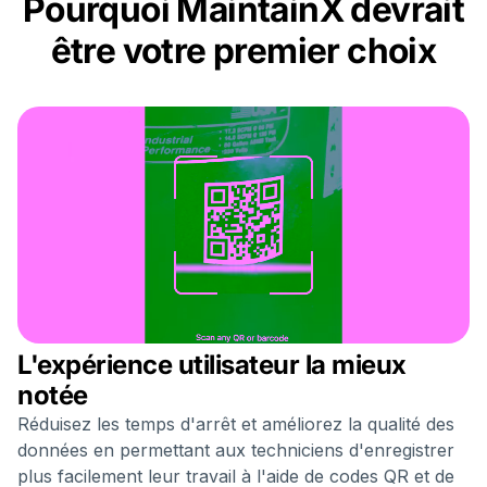
Pourquoi MaintainX devrait
être votre premier choix
L'expérience utilisateur la mieux
notée
Réduisez les temps d'arrêt et améliorez la qualité des
données en permettant aux techniciens d'enregistrer
plus facilement leur travail à l'aide de codes QR et de