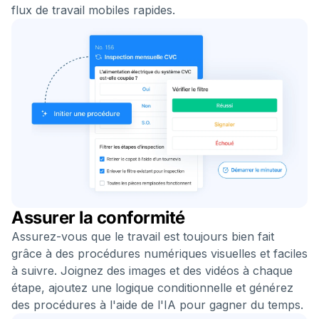
flux de travail mobiles rapides.
Assurer la conformité
Assurez-vous que le travail est toujours bien fait
grâce à des procédures numériques visuelles et faciles
à suivre. Joignez des images et des vidéos à chaque
étape, ajoutez une logique conditionnelle et générez
des procédures à l'aide de l'IA pour gagner du temps.