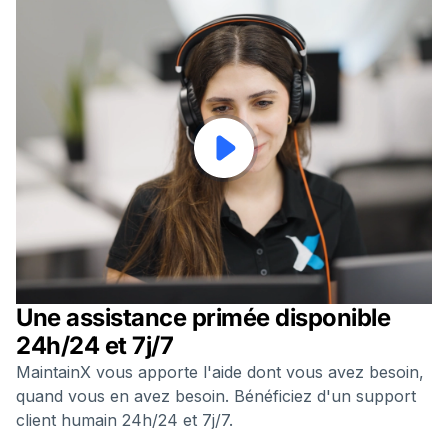
Une assistance primée disponible
24h/24 et 7j/7
MaintainX vous apporte l'aide dont vous avez besoin,
quand vous en avez besoin. Bénéficiez d'un support
client humain 24h/24 et 7j/7.