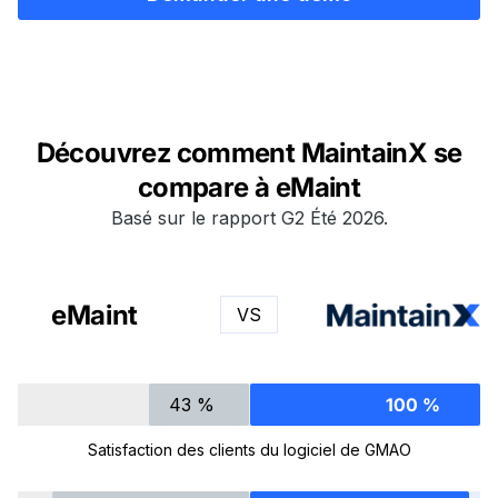
Découvrez comment MaintainX se
compare à eMaint
Basé sur le rapport G2 Été 2026.
eMaint
VS
43 %
100 %
Satisfaction des clients du logiciel de GMAO