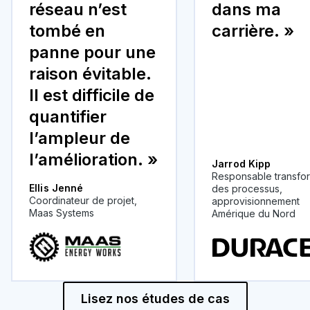
réseau n’est
dans ma
tombé en
carrière. »
panne pour une
raison évitable.
Il est difficile de
quantifier
l’ampleur de
l’amélioration. »
Jarrod Kipp
Responsable transfo
Ellis Jenné
des processus,
Coordinateur de projet,
approvisionnement
Maas Systems
Amérique du Nord
Lisez nos études de cas