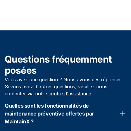
Questions fréquemment
posées
Vous avez une question ? Nous avons des réponses.
Si vous avez d'autres questions, veuillez nous
contacter via notre
centre d'assistance.
Quelles sont les fonctionnalités de
maintenance préventive offertes par
MaintainX ?