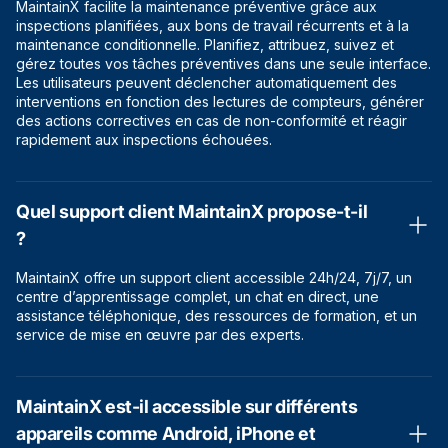
MaintainX facilite la maintenance préventive grâce aux
inspections planifiées, aux bons de travail récurrents et à la
maintenance conditionnelle. Planifiez, attribuez, suivez et
gérez toutes vos tâches préventives dans une seule interface.
Les utilisateurs peuvent déclencher automatiquement des
interventions en fonction des lectures de compteurs, générer
des actions correctives en cas de non-conformité et réagir
rapidement aux inspections échouées.
Quel support client MaintainX propose-t-il
?
MaintainX offre un support client accessible 24h/24, 7j/7, un
centre d’apprentissage complet, un chat en direct, une
assistance téléphonique, des ressources de formation, et un
service de mise en œuvre par des experts.
MaintainX est-il accessible sur différents
appareils comme Android, iPhone et