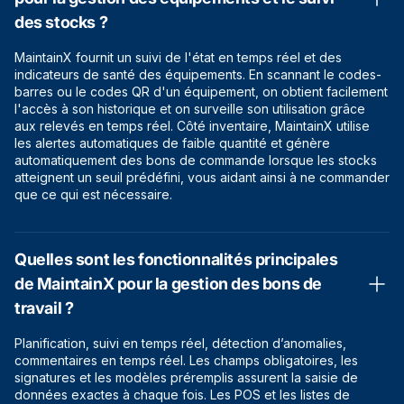
des stocks ?
MaintainX fournit un suivi de l'état en temps réel et des
indicateurs de santé des équipements. En scannant le codes-
barres ou le codes QR d'un équipement, on obtient facilement
l'accès à son historique et on surveille son utilisation grâce
aux relevés en temps réel. Côté inventaire, MaintainX utilise
les alertes automatiques de faible quantité et génère
automatiquement des bons de commande lorsque les stocks
atteignent un seuil prédéfini, vous aidant ainsi à ne commander
que ce qui est nécessaire.
Quelles sont les fonctionnalités principales
de MaintainX pour la gestion des bons de
travail ?
Planification, suivi en temps réel, détection d’anomalies,
commentaires en temps réel. Les champs obligatoires, les
signatures et les modèles préremplis assurent la saisie de
données exactes à chaque fois. Les POS et les listes de