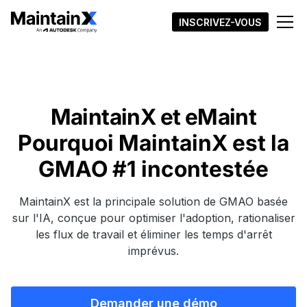
INSCRIVEZ-VOUS
MaintainX et eMaint
Pourquoi MaintainX est la
GMAO #1 incontestée
MaintainX est la principale solution de GMAO basée
sur l'IA, conçue pour optimiser l'adoption, rationaliser
les flux de travail et éliminer les temps d'arrêt
imprévus.
Demander une démo