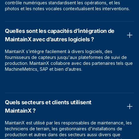
contrôle numériques standardisent les opérations, et les
photos et les notes vocales contextualisent les interventions.
Quelles sont les capacités d’intégration de
MaintainX avec d’autres logiciels ?
MaintainX s’intègre facilement à divers logiciels, des
fournisseurs de capteurs jusqu'aux plateformes de suivi de
production. MaintainX collabore avec des partenaires tels que
MachineMetrics, SAP et bien d’autres.
Quels secteurs et clients utilisent
MaintainX ?
MaintainX est utilisé par les responsables de maintenance, les
techniciens de terrain, les gestionnaires d'installations de
production et autres dans des secteurs aussi divers que