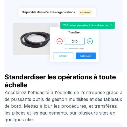
Standardiser les opérations à toute
échelle
Accélérez l'efficacité à l'échelle de l'entreprise grâce à
de puissants outils de gestion multisites et des tableaux
de bord. Mettez à jour les procédures, et transférez
les pièces et les équipements, sur plusieurs sites en
quelques clics.