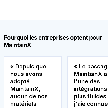
Pourquoi les entreprises optent pour
MaintainX
« Depuis que
« Le passag
nous avons
MaintainX a
adopté
l'une des
MaintainX,
intégrations
aucun de nos
plus fluides
matériels
j'aie connu