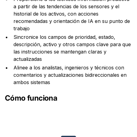
a partir de las tendencias de los sensores y el
historial de los activos, con acciones
recomendadas y orientación de IA en su punto de
trabajo
Sincronice los campos de prioridad, estado,
descripción, activo y otros campos clave para que
las instrucciones se mantengan claras y
actualizadas
Alinee a los analistas, ingenieros y técnicos con
comentarios y actualizaciones bidireccionales en
ambos sistemas
Cómo funciona