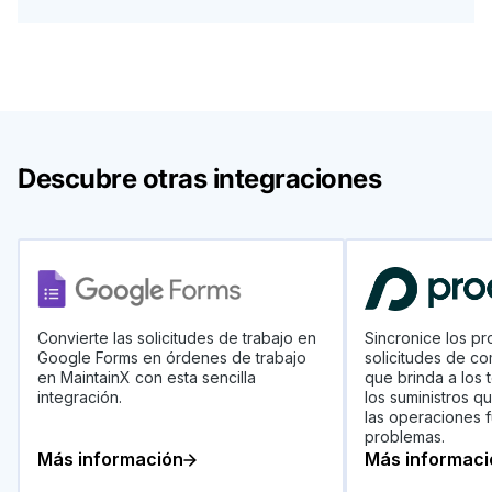
Descubre otras integraciones
Convierte las solicitudes de trabajo en
Sincronice los pr
Google Forms en órdenes de trabajo
solicitudes de co
en MaintainX con esta sencilla
que brinda a los 
integración.
los suministros q
las operaciones 
problemas.
Más información
Más informaci