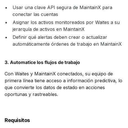
Usar una clave API segura de MaintainX para
conectar las cuentas
Asignar los activos monitoreados por Waites a su
jerarquía de activos en MaintainX
Definir qué alertas deben crear o actualizar
automáticamente órdenes de trabajo en MaintainX
3. Automatice los flujos de trabajo
Con Waites y MaintainX conectados, su equipo de
primera línea tiene acceso a información predictiva, lo
que convierte los datos de estado en acciones
oportunas y rastreables.
Requisitos