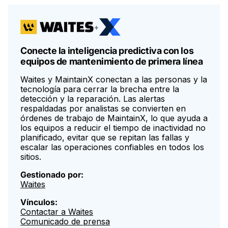
integrarte en todas las instalaciones.
+
Conecte la inteligencia predictiva con los
equipos de mantenimiento de primera línea
Waites y MaintainX conectan a las personas y la
tecnología para cerrar la brecha entre la
detección y la reparación. Las alertas
respaldadas por analistas se convierten en
órdenes de trabajo de MaintainX, lo que ayuda a
los equipos a reducir el tiempo de inactividad no
planificado, evitar que se repitan las fallas y
escalar las operaciones confiables en todos los
sitios.
Gestionado por:
Waites
Vínculos:
Contactar a Waites
Comunicado de prensa