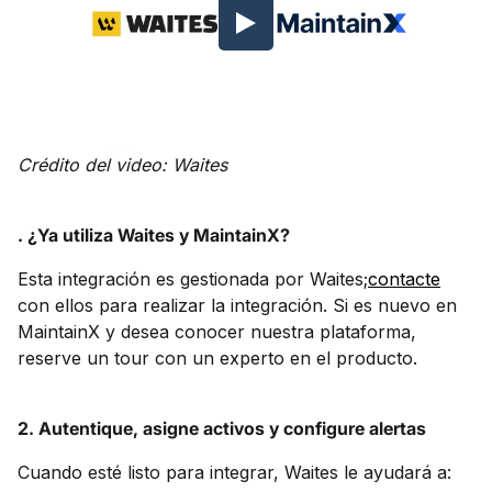
Crédito del video: Waites
. ¿Ya utiliza Waites y MaintainX?
Esta integración es gestionada por Waites;
contacte
con ellos para realizar la integración. Si es nuevo en
MaintainX y desea conocer nuestra plataforma,
reserve un tour con un experto en el producto.
2. Autentique, asigne activos y configure alertas
Cuando esté listo para integrar, Waites le ayudará a: