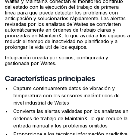
Waites y MaintainX conectan el monitoreo continuo
del estado con la ejecución del trabajo de primera
línea para que pueda detectar los problemas con
anticipación y solucionarlos rápidamente. Las alertas
revisadas por los analistas de Waites se convierten
automáticamente en órdenes de trabajo claras y
priorizadas en MaintainX, lo que ayuda a los equipos a
reducir el tiempo de inactividad no planificado y a
prolongar la vida útil de los equipos.
Integración creada por socios, configurada y
gestionada por Waites.
Características principales
Capture continuamente datos de vibración y
temperatura con los sensores inalámbricos de
nivel industrial de Waites
Convierta las alertas validadas por los analistas en
órdenes de trabajo de MaintainX, lo que reduce la
entrada manual y los problemas omitidos
Proporcione a los técnicos información predictiva