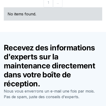
1
...
No items found.
Recevez des informations
d'experts sur la
maintenance directement
dans votre boîte de
réception.
Nous vous enverrons un e-mail une fois par mois.
Pas de spam, juste des conseils d'experts.