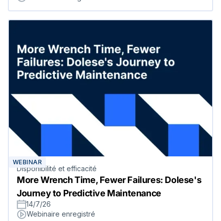
WEBINAR
Disponibilité et efficacité
More Wrench Time, Fewer Failures: Dolese's
Journey to Predictive Maintenance
14/7/26
Webinaire enregistré