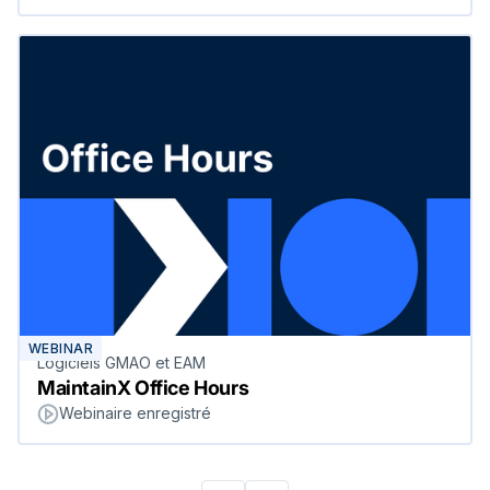
WEBINAR
Logiciels GMAO et EAM
MaintainX Office Hours
Webinaire enregistré