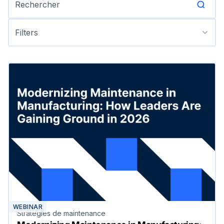
Filters
WEBINAR
Stratégies de maintenance