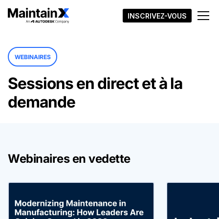
INSCRIVEZ-VOUS
WEBINAIRES
Sessions en direct et à la
demande
Webinaires en vedette