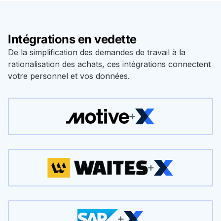
Intégrations en vedette
De la simplification des demandes de travail à la
rationalisation des achats, ces intégrations connectent
votre personnel et vos données.