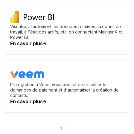
Visualisez facilement les données relatives aux bons de
travail, à l'état des actifs, etc. en connectant MaintainX et
Power BI.
En savoir plus
L'intégration à Veem vous permet de simplifier les
demandes de paiement et d'automatiser la création de
contacts.
En savoir plus
1
...