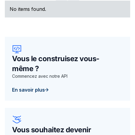
No items found.
Vous le construisez vous-
même ?
Commencez avec notre API
En savoir plus
Vous souhaitez devenir