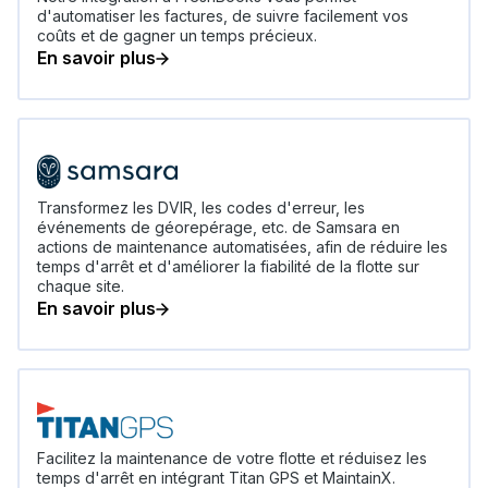
d'automatiser les factures, de suivre facilement vos
coûts et de gagner un temps précieux.
En savoir plus
Transformez les DVIR, les codes d'erreur, les
événements de géorepérage, etc. de Samsara en
actions de maintenance automatisées, afin de réduire les
temps d'arrêt et d'améliorer la fiabilité de la flotte sur
chaque site.
En savoir plus
Facilitez la maintenance de votre flotte et réduisez les
temps d'arrêt en intégrant Titan GPS et MaintainX.