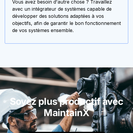
Vous avez besoin d'autre chose ? Travaillez
avec un intégrateur de systèmes capable de
développer des solutions adaptées à vos
objectifs, afin de garantir le bon fonctionnement
de vos systèmes ensemble.
Soyez plus productif avec
MaintainX