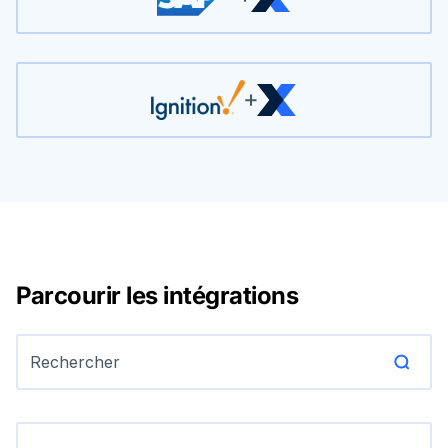
Parcourir les intégrations