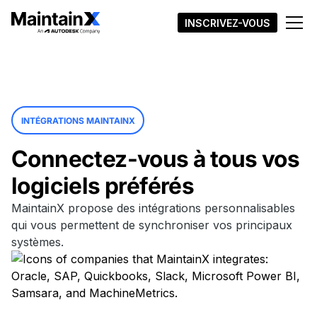
INSCRIVEZ-VOUS
INTÉGRATIONS MAINTAINX
Connectez-vous à tous vos
logiciels préférés
MaintainX propose des intégrations personnalisables
qui vous permettent de synchroniser vos principaux
systèmes.