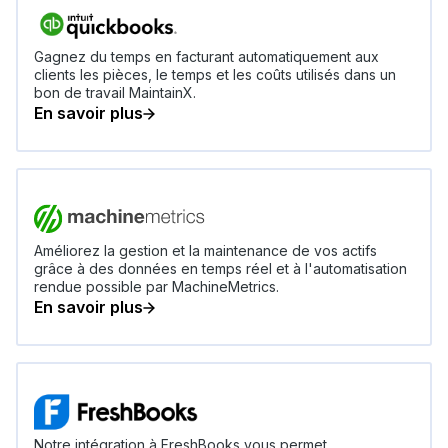
Gagnez du temps en facturant automatiquement aux
clients les pièces, le temps et les coûts utilisés dans un
bon de travail MaintainX.
En savoir plus
Améliorez la gestion et la maintenance de vos actifs
grâce à des données en temps réel et à l'automatisation
rendue possible par MachineMetrics.
En savoir plus
Notre intégration à FreshBooks vous permet