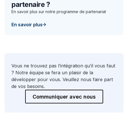
partenaire ?
En savoir plus sur notre programme de partenariat
En savoir plus
Vous ne trouvez pas l’intégration qu’il vous faut
? Notre équipe se fera un plaisir de la
développer pour vous. Veuillez nous faire part
de vos besoins.
Communiquer avec nous