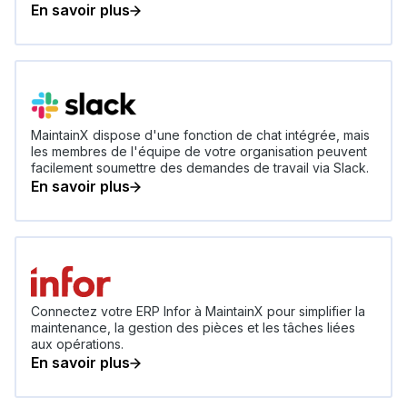
En savoir plus
MaintainX dispose d'une fonction de chat intégrée, mais
les membres de l'équipe de votre organisation peuvent
facilement soumettre des demandes de travail via Slack.
En savoir plus
Connectez votre ERP Infor à MaintainX pour simplifier la
maintenance, la gestion des pièces et les tâches liées
aux opérations.
En savoir plus