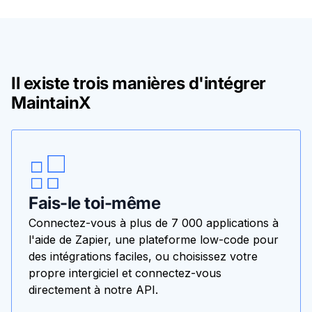
Il existe trois manières d'intégrer
MaintainX
Fais-le toi-même
Connectez-vous à plus de 7 000 applications à
l'aide de Zapier, une plateforme low-code pour
des intégrations faciles, ou choisissez votre
propre intergiciel et connectez-vous
directement à notre API.