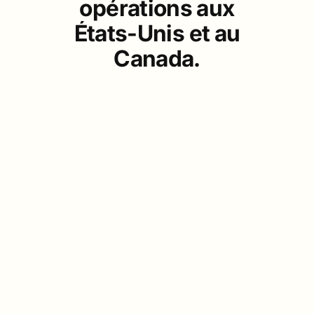
opérations
aux
États-Unis
et
au
Canada.