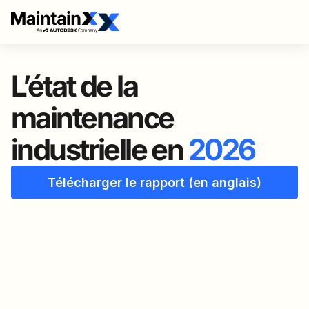
L’état de la
maintenance
industrielle en
2026
Télécharger le rapport (en anglais)