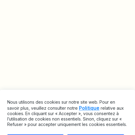
Nous utilisons des cookies sur notre site web. Pour en
Politique
savoir plus, veuillez consulter notre
relative aux
cookies. En cliquant sur « Accepter », vous consentez à
l’utilisation de cookies non essentiels. Sinon, cliquez sur «
Refuser » pour accepter uniquement les cookies essentiels.