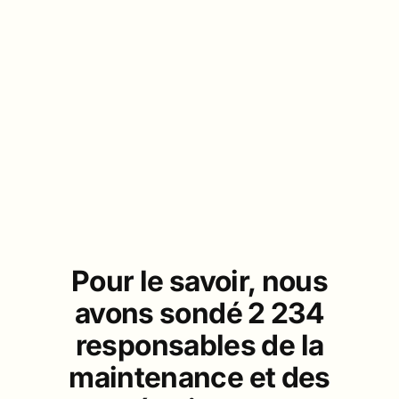
Pour
le
savoir,
nous
avons
sondé
2
234
responsables
de
la
maintenance
et
des