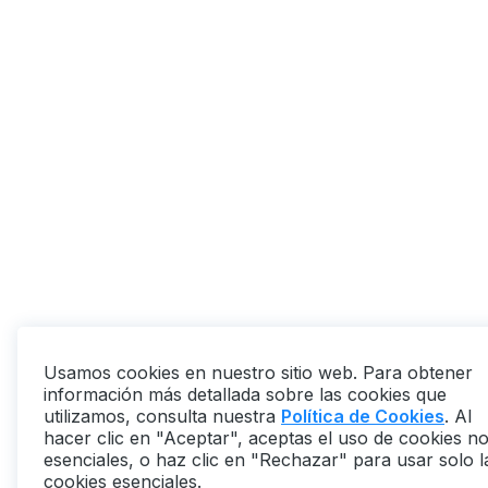
Usamos cookies en nuestro sitio web. Para obtener
información más detallada sobre las cookies que
utilizamos, consulta nuestra
Política de Cookies
. Al
hacer clic en "Aceptar", aceptas el uso de cookies n
esenciales, o haz clic en "Rechazar" para usar solo l
cookies esenciales.